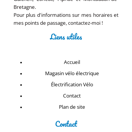
Bretagne.
Pour plus d'informations sur mes horaires et
mes points de passage, contactez-moi !
Liens utiles
Accueil
Magasin vélo électrique
Électrification Vélo
Contact
Plan de site
Contact